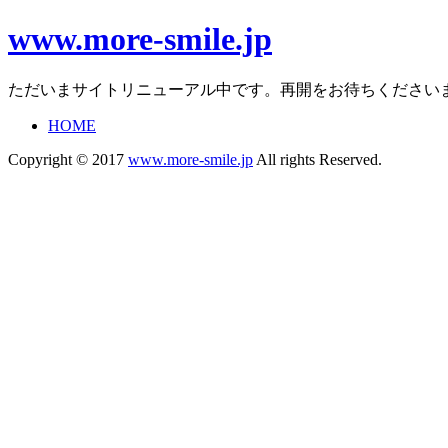
www.more-smile.jp
ただいまサイトリニューアル中です。再開をお待ちください
HOME
Copyright © 2017
www.more-smile.jp
All rights Reserved.